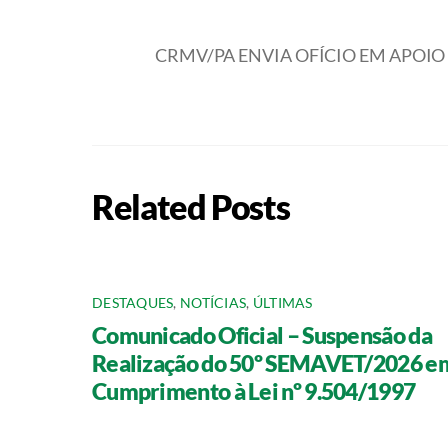
CRMV/PA ENVIA OFÍCIO EM APOIO 
Related Posts
DESTAQUES
,
NOTÍCIAS
,
ÚLTIMAS
Comunicado Oficial – Suspensão da
Realização do 50º SEMAVET/2026 e
Cumprimento à Lei nº 9.504/1997