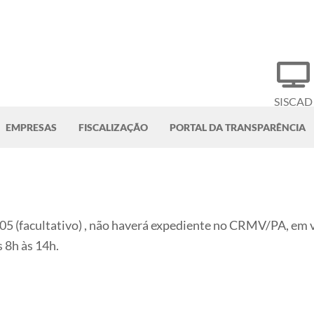
SISCAD
EMPRESAS
FISCALIZAÇÃO
PORTAL DA TRANSPARÊNCIA
05 (facultativo) , não haverá expediente no CRMV/PA, em v
 8h às 14h.