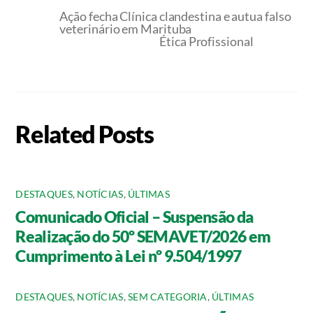
Ação fecha Clínica clandestina e autua falso
veterinário em Marituba
Ética Profissional
Related Posts
DESTAQUES
,
NOTÍCIAS
,
ÚLTIMAS
Comunicado Oficial – Suspensão da
Realização do 50º SEMAVET/2026 em
Cumprimento à Lei nº 9.504/1997
DESTAQUES
,
NOTÍCIAS
,
SEM CATEGORIA
,
ÚLTIMAS