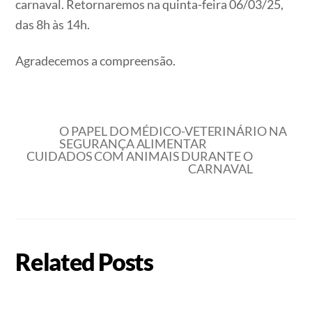
carnaval. Retornaremos na quinta-feira 06/03/25,
das 8h às 14h.
Agradecemos a compreensão.
O PAPEL DO MÉDICO-VETERINÁRIO NA
SEGURANÇA ALIMENTAR
CUIDADOS COM ANIMAIS DURANTE O
CARNAVAL
Related Posts