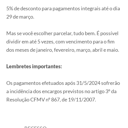
5% de desconto para pagamentos integrais até o dia
29 de março.
Mas se você escolher parcelar, tudo bem. É possível
dividir em até 5 vezes, com vencimento para o fim
dos meses de janeiro, fevereiro, março, abril e maio.
Lembretes importantes:
Os pagamentos efetuados após 31/5/2024 sofrerão
a incidência dos encargos previstos no artigo 3º da
Resolução CFMV nº 867, de 19/11/2007.