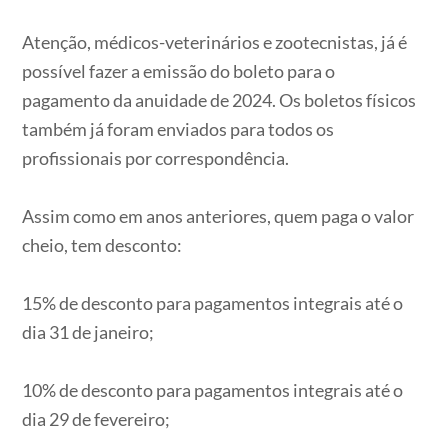
Atenção, médicos-veterinários e zootecnistas, já é
possível fazer a emissão do boleto para o
pagamento da anuidade de 2024. Os boletos físicos
também já foram enviados para todos os
profissionais por correspondência.
Assim como em anos anteriores, quem paga o valor
cheio, tem desconto:
15% de desconto para pagamentos integrais até o
dia 31 de janeiro;
10% de desconto para pagamentos integrais até o
dia 29 de fevereiro;