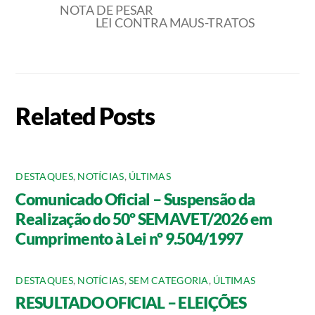
NOTA DE PESAR
LEI CONTRA MAUS-TRATOS
Related Posts
DESTAQUES
,
NOTÍCIAS
,
ÚLTIMAS
Comunicado Oficial – Suspensão da
Realização do 50º SEMAVET/2026 em
Cumprimento à Lei nº 9.504/1997
DESTAQUES
,
NOTÍCIAS
,
SEM CATEGORIA
,
ÚLTIMAS
RESULTADO OFICIAL – ELEIÇÕES