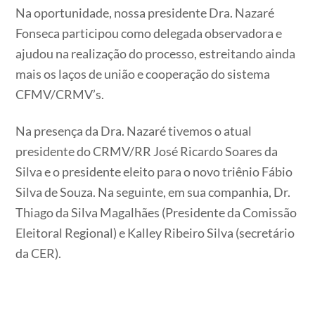
Na oportunidade, nossa presidente Dra. Nazaré
Fonseca participou como delegada observadora e
ajudou na realização do processo, estreitando ainda
mais os laços de união e cooperação do sistema
CFMV/CRMV’s.
Na presença da Dra. Nazaré tivemos o atual
presidente do CRMV/RR José Ricardo Soares da
Silva e o presidente eleito para o novo triênio Fábio
Silva de Souza. Na seguinte, em sua companhia, Dr.
Thiago da Silva Magalhães (Presidente da Comissão
Eleitoral Regional) e Kalley Ribeiro Silva (secretário
da CER).