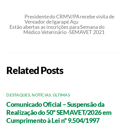
Presidente do CRMV/PA recebe visita de
Vereador de Igarapé Açu
Estão abertas as inscrições para Semana do
Médico Veterinário -SEMAVET 2021
Related Posts
DESTAQUES
,
NOTÍCIAS
,
ÚLTIMAS
Comunicado Oficial – Suspensão da
Realização do 50º SEMAVET/2026 em
Cumprimento à Lei nº 9.504/1997