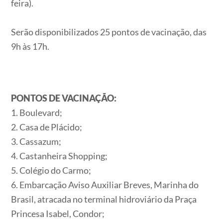
feira).
Serão disponibilizados 25 pontos de vacinação, das
9h às 17h.
PONTOS DE VACINAÇÃO:
1. Boulevard;
2. Casa de Plácido;
3. Cassazum;
4. Castanheira Shopping;
5. Colégio do Carmo;
6. Embarcação Aviso Auxiliar Breves, Marinha do
Brasil, atracada no terminal hidroviário da Praça
Princesa Isabel, Condor;