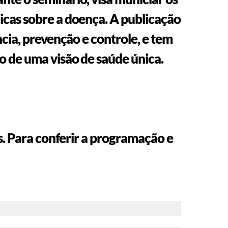
icas sobre a doença. A publicação
ncia, prevenção e controle, e tem
o de uma visão de saúde única.
as. Para conferir a programação e