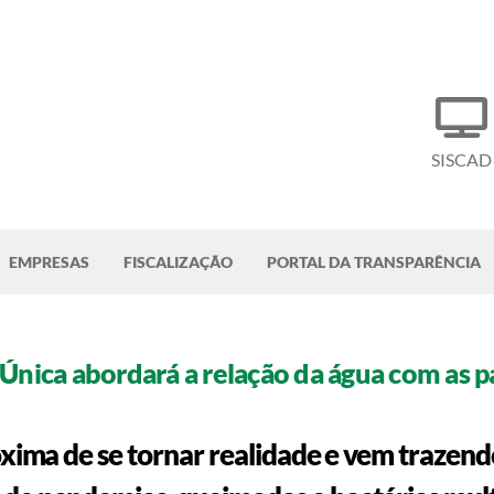
SISCAD
EMPRESAS
FISCALIZAÇÃO
PORTAL DA TRANSPARÊNCIA
Única abordará a relação da água com as p
róxima de se tornar realidade e vem trazend