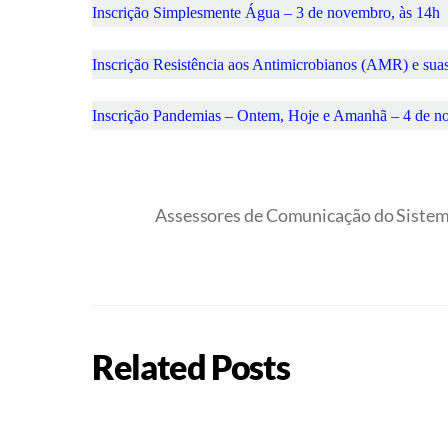
Inscrição Simplesmente Água – 3 de novembro, às 14h
Inscrição Resistência aos Antimicrobianos (AMR) e suas
Inscrição Pandemias – Ontem, Hoje e Amanhã – 4 de n
Assessores de Comunicação do Sist
Related Posts