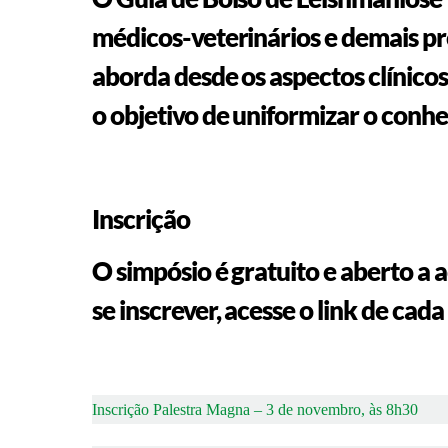
médicos-veterinários e demais pr
aborda desde os aspectos clínicos
o objetivo de uniformizar o conh
Inscrição
O simpósio é gratuito e aberto a 
se inscrever, acesse o link de cad
Inscrição Palestra Magna – 3 de novembro, às 8h30