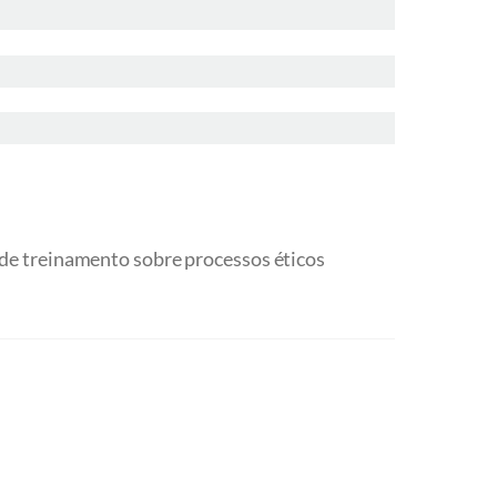
de treinamento sobre processos éticos