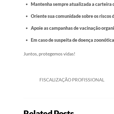
Mantenha sempre atualizada a carteira d
Oriente sua comunidade sobre os riscos 
Apoie as campanhas de vacinação organiz
Em caso de suspeita de doença zoonótica
Juntos, protegemos vidas!
FISCALIZAÇÃO PROFISSIONAL
Related Posts