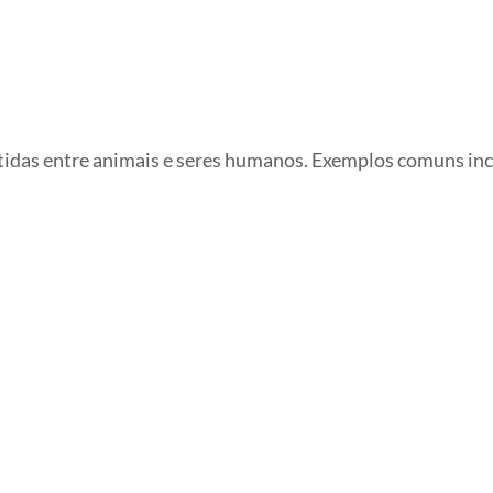
idas entre animais e seres humanos. Exemplos comuns in