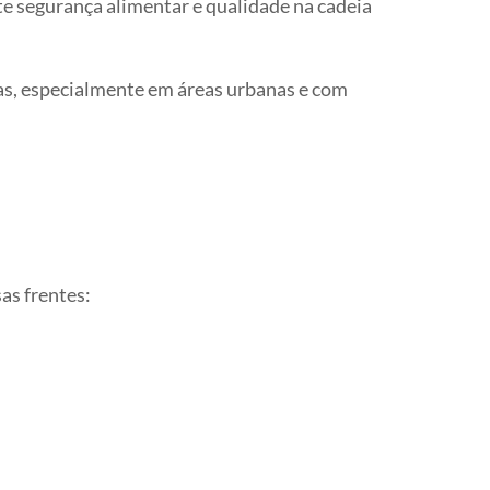
te segurança alimentar e qualidade na cadeia
as, especialmente em áreas urbanas e com
as frentes: