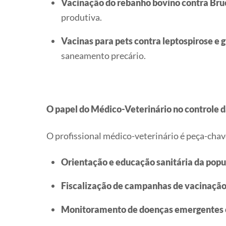
Vacinação do rebanho bovino contra Bru
produtiva.
Vacinas para pets contra leptospirose e g
saneamento precário.
O papel do Médico-Veterinário no controle 
O profissional médico-veterinário é peça-chav
Orientação e educação sanitária da pop
Fiscalização de campanhas de vacinação
Monitoramento de doenças emergentes 