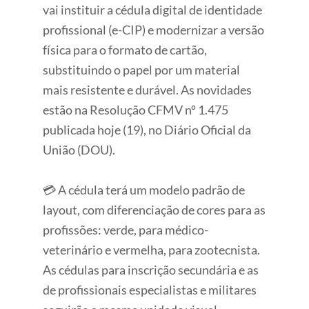
vai instituir a cédula digital de identidade
profissional (e-CIP) e modernizar a versão
física para o formato de cartão,
substituindo o papel por um material
mais resistente e durável. As novidades
estão na Resolução CFMV nº 1.475
publicada hoje (19), no Diário Oficial da
União (DOU).
💳 A cédula terá um modelo padrão de
layout, com diferenciação de cores para as
profissões: verde, para médico-
veterinário e vermelha, para zootecnista.
As cédulas para inscrição secundária e as
de profissionais especialistas e militares