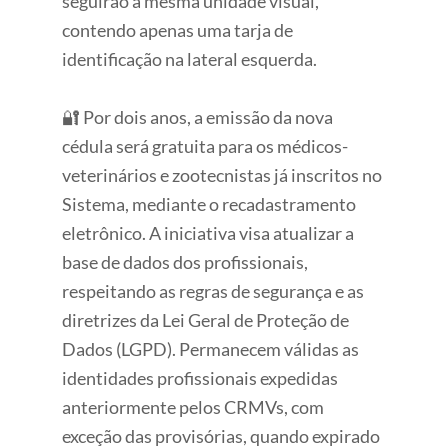
seguirão a mesma unidade visual,
contendo apenas uma tarja de
identificação na lateral esquerda.
🔐 Por dois anos, a emissão da nova
cédula será gratuita para os médicos-
veterinários e zootecnistas já inscritos no
Sistema, mediante o recadastramento
eletrônico. A iniciativa visa atualizar a
base de dados dos profissionais,
respeitando as regras de segurança e as
diretrizes da Lei Geral de Proteção de
Dados (LGPD). Permanecem válidas as
identidades profissionais expedidas
anteriormente pelos CRMVs, com
exceção das provisórias, quando expirado