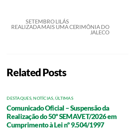
SETEMBRO LILÁS
REALIZADA MAIS UMA CERIMÔNIA DO
JALECO
Related Posts
DESTAQUES
,
NOTÍCIAS
,
ÚLTIMAS
Comunicado Oficial – Suspensão da
Realização do 50º SEMAVET/2026 em
Cumprimento à Lei nº 9.504/1997