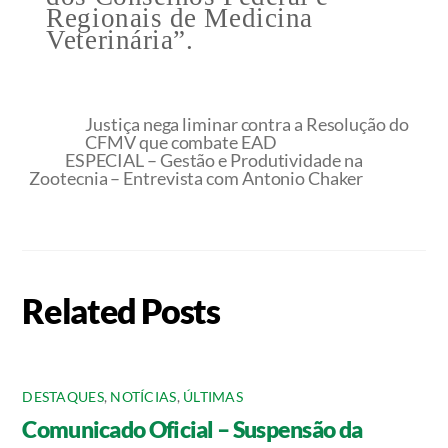
Regionais de Medicina
Veterinária”.
Justiça nega liminar contra a Resolução do
CFMV que combate EAD
ESPECIAL – Gestão e Produtividade na
Zootecnia – Entrevista com Antonio Chaker
Related Posts
DESTAQUES
,
NOTÍCIAS
,
ÚLTIMAS
Comunicado Oficial – Suspensão da