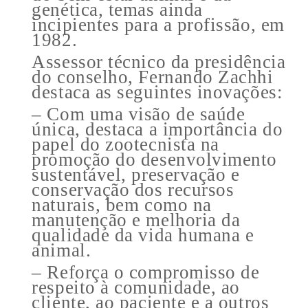
genética, temas ainda
incipientes para a profissão, em
1982.
Assessor técnico da presidência
do conselho, Fernando Zachhi
destaca as seguintes inovações:
– Com uma visão de saúde
única, destaca a importância do
papel do zootecnista na
promoção do desenvolvimento
sustentável, preservação e
conservação dos recursos
naturais, bem como na
manutenção e melhoria da
qualidade da vida humana e
animal.
– Reforça o compromisso de
respeito à comunidade, ao
cliente, ao paciente e a outros