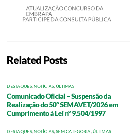
ATUALIZAÇÃO CONCURSO DA
EMBRAPA
PARTICIPE DA CONSULTA PÚBLICA
Related Posts
DESTAQUES
,
NOTÍCIAS
,
ÚLTIMAS
Comunicado Oficial – Suspensão da
Realização do 50º SEMAVET/2026 em
Cumprimento à Lei nº 9.504/1997
DESTAQUES
,
NOTÍCIAS
,
SEM CATEGORIA
,
ÚLTIMAS