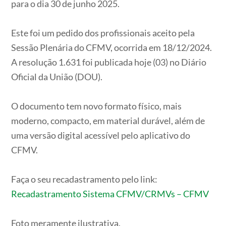
para o dia 30 de junho 2025.
Este foi um pedido dos profissionais aceito pela
Sessão Plenária do CFMV, ocorrida em 18/12/2024.
A resolução 1.631 foi publicada hoje (03) no Diário
Oficial da União (DOU).
O documento tem novo formato físico, mais
moderno, compacto, em material durável, além de
uma versão digital acessível pelo aplicativo do
CFMV.
Faça o seu recadastramento pelo link:
Recadastramento Sistema CFMV/CRMVs – CFMV
Foto meramente ilustrativa.