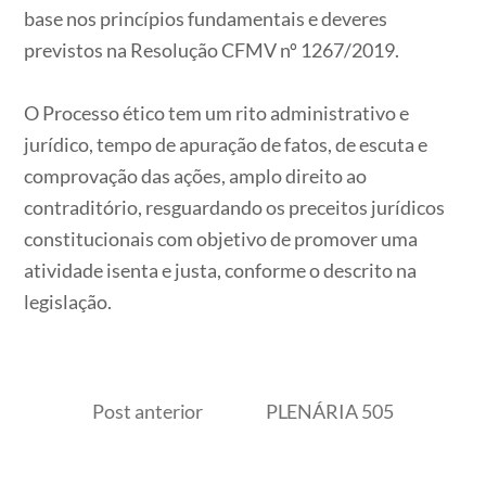
base nos princípios fundamentais e deveres
previstos na Resolução CFMV nº 1267/2019.
O Processo ético tem um rito administrativo e
jurídico, tempo de apuração de fatos, de escuta e
comprovação das ações, amplo direito ao
contraditório, resguardando os preceitos jurídicos
constitucionais com objetivo de promover uma
atividade isenta e justa, conforme o descrito na
legislação.
Post anterior
PLENÁRIA 505