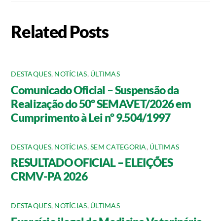
Related Posts
DESTAQUES
,
NOTÍCIAS
,
ÚLTIMAS
Comunicado Oficial – Suspensão da
Realização do 50º SEMAVET/2026 em
Cumprimento à Lei nº 9.504/1997
DESTAQUES
,
NOTÍCIAS
,
SEM CATEGORIA
,
ÚLTIMAS
RESULTADO OFICIAL – ELEIÇÕES
CRMV-PA 2026
DESTAQUES
,
NOTÍCIAS
,
ÚLTIMAS