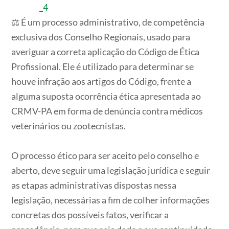
⚖️ É um processo administrativo, de competência
exclusiva dos Conselho Regionais, usado para
averiguar a correta aplicação do Código de Ética
Profissional. Ele é utilizado para determinar se
houve infração aos artigos do Código, frente a
alguma suposta ocorrência ética apresentada ao
CRMV-PA em forma de denúncia contra médicos
veterinários ou zootecnistas.
O processo ético para ser aceito pelo conselho e
aberto, deve seguir uma legislação jurídica e seguir
as etapas administrativas dispostas nessa
legislação, necessárias a fim de colher informações
concretas dos possíveis fatos, verificar a