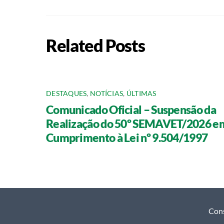
Related Posts
DESTAQUES
,
NOTÍCIAS
,
ÚLTIMAS
Comunicado Oficial – Suspensão da
Realização do 50º SEMAVET/2026 e
Cumprimento à Lei nº 9.504/1997
Cons