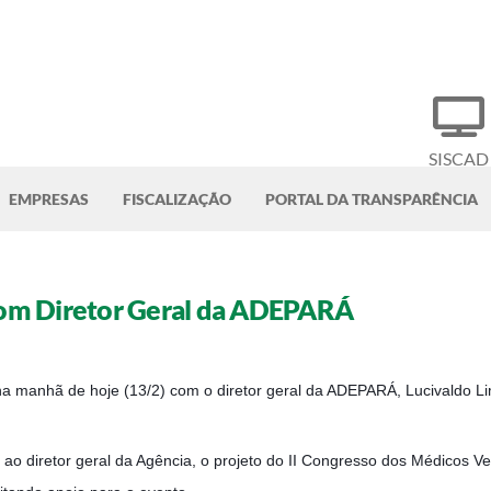
SISCAD
EMPRESAS
FISCALIZAÇÃO
PORTAL DA TRANSPARÊNCIA
om Diretor Geral da ADEPARÁ
a manhã de hoje (13/2) com o diretor geral da ADEPARÁ, Lucivaldo Li
ao diretor geral da Agência, o projeto do II Congresso dos Médicos V