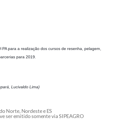
A para a realização dos cursos de resenha, pelagem,
parcerias para 2019.
pará, Lucivaldo Lima)
 do Norte, Nordeste e ES
ve ser emitido somente via SIPEAGRO