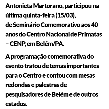
Antonieta Martorano, participou na
última quinta-feira (15/03),
de Seminário Comemorativo aos 40
anos do Centro Nacional de Primatas
– CENP, em Belém/PA.
A programação comemorativa do
evento tratou de temas importantes
para o Centro e contou com mesas
redondas e palestras de
pesquisadores de Belém e de outros
estados.