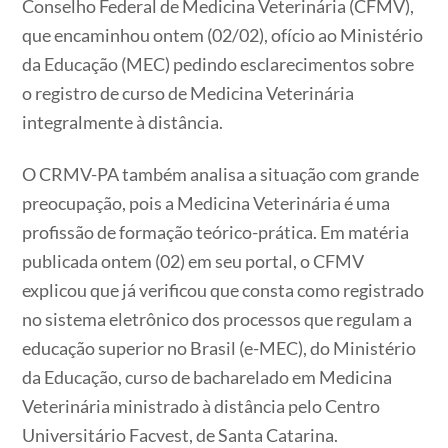
Conselho Federal de Medicina Veterinária (CFMV),
que encaminhou ontem (02/02), ofício ao Ministério
da Educação (MEC) pedindo esclarecimentos sobre
o registro de curso de Medicina Veterinária
integralmente à distância.
O CRMV-PA também analisa a situação com grande
preocupação, pois a Medicina Veterinária é uma
profissão de formação teórico-prática. Em matéria
publicada ontem (02) em seu portal, o CFMV
explicou que já verificou que consta como registrado
no sistema eletrônico dos processos que regulam a
educação superior no Brasil (e-MEC), do Ministério
da Educação, curso de bacharelado em Medicina
Veterinária ministrado à distância pelo Centro
Universitário Facvest, de Santa Catarina.