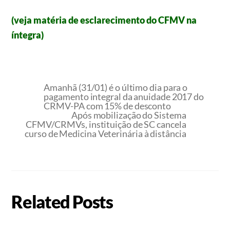
(veja matéria de esclarecimento do CFMV na
íntegra)
Amanhã (31/01) é o último dia para o
pagamento integral da anuidade 2017 do
CRMV-PA com 15% de desconto
Após mobilização do Sistema
CFMV/CRMVs, instituição de SC cancela
curso de Medicina Veterinária à distância
Related Posts