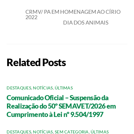
CRMV/ PA EM HOMENAGEM AO CÍRIO
2022
DIA DOS ANIMAIS
Related Posts
DESTAQUES
,
NOTÍCIAS
,
ÚLTIMAS
Comunicado Oficial – Suspensão da
Realização do 50º SEMAVET/2026 em
Cumprimento à Lei nº 9.504/1997
DESTAQUES
,
NOTÍCIAS
,
SEM CATEGORIA
,
ÚLTIMAS