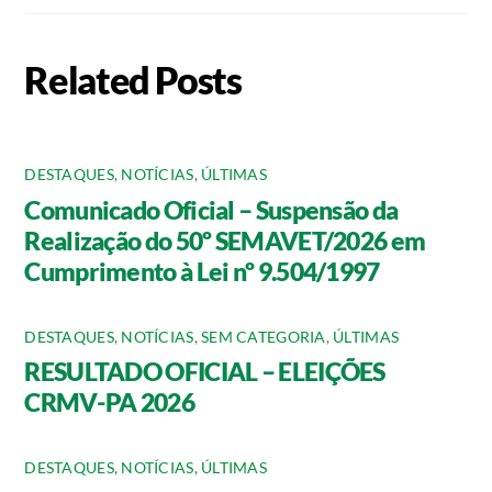
Related Posts
DESTAQUES
,
NOTÍCIAS
,
ÚLTIMAS
Comunicado Oficial – Suspensão da
Realização do 50º SEMAVET/2026 em
Cumprimento à Lei nº 9.504/1997
DESTAQUES
,
NOTÍCIAS
,
SEM CATEGORIA
,
ÚLTIMAS
RESULTADO OFICIAL – ELEIÇÕES
CRMV-PA 2026
DESTAQUES
,
NOTÍCIAS
,
ÚLTIMAS