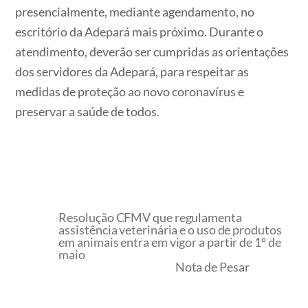
presencialmente, mediante agendamento, no
escritório da Adepará mais próximo. Durante o
atendimento, deverão ser cumpridas as orientações
dos servidores da Adepará, para respeitar as
medidas de proteção ao novo coronavírus e
preservar a saúde de todos.
Resolução CFMV que regulamenta
assistência veterinária e o uso de produtos
em animais entra em vigor a partir de 1º de
maio
Nota de Pesar