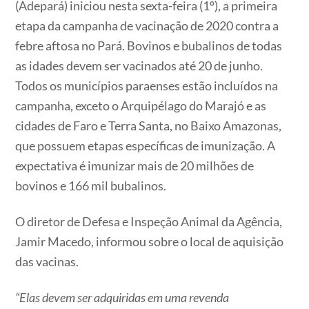
(Adepará) iniciou nesta sexta-feira (1º), a primeira
etapa da campanha de vacinação de 2020 contra a
febre aftosa no Pará. Bovinos e bubalinos de todas
as idades devem ser vacinados até 20 de junho.
Todos os municípios paraenses estão incluídos na
campanha, exceto o Arquipélago do Marajó e as
cidades de Faro e Terra Santa, no Baixo Amazonas,
que possuem etapas específicas de imunização. A
expectativa é imunizar mais de 20 milhões de
bovinos e 166 mil bubalinos.
O diretor de Defesa e Inspeção Animal da Agência,
Jamir Macedo, informou sobre o local de aquisição
das vacinas.
“Elas devem ser adquiridas em uma revenda