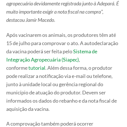
agropecuária devidamente registrada junto à Adepará. É
muito importante exigir a nota fiscal na compra”,
destacou Jamir Macedo.
Após vacinarem os animais, os produtores têm até
15 de julho para comprovar o ato. A autodeclaração
da vacina poderá ser feita pelo
Sistema de
Integração Agropecuária (Siapec)
,
conforme
tutorial
. Além dessa forma, o produtor
pode realizar a notificação via e-mail ou telefone,
junto à unidade local ou gerência regional do
município de atuação do produtor. Devem ser
informados os dados do rebanho e da nota fiscal de
aquisição da vacina.
A comprovação também poderá ocorrer