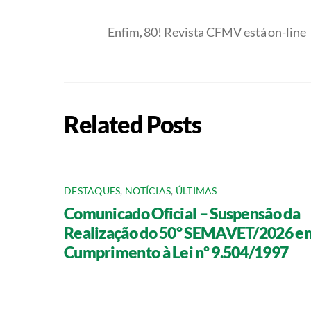
Enfim, 80! Revista CFMV está on-line
Related Posts
DESTAQUES
,
NOTÍCIAS
,
ÚLTIMAS
Comunicado Oficial – Suspensão da
Realização do 50º SEMAVET/2026 e
Cumprimento à Lei nº 9.504/1997