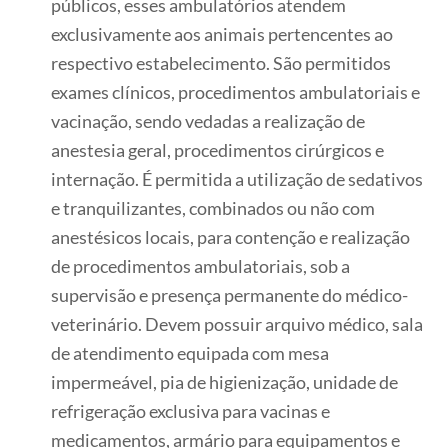
públicos, esses ambulatórios atendem
exclusivamente aos animais pertencentes ao
respectivo estabelecimento. São permitidos
exames clínicos, procedimentos ambulatoriais e
vacinação, sendo vedadas a realização de
anestesia geral, procedimentos cirúrgicos e
internação. É permitida a utilização de sedativos
e tranquilizantes, combinados ou não com
anestésicos locais, para contenção e realização
de procedimentos ambulatoriais, sob a
supervisão e presença permanente do médico-
veterinário. Devem possuir arquivo médico, sala
de atendimento equipada com mesa
impermeável, pia de higienização, unidade de
refrigeração exclusiva para vacinas e
medicamentos, armário para equipamentos e