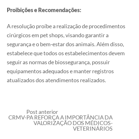
Proibições e Recomendações:
A resolução proíbe a realização de procedimentos
cirúrgicos em pet shops, visando garantir a
segurança e o bem-estar dos animais. Além disso,
estabelece que todos os estabelecimentos devem
seguir as normas de biossegurança, possuir
equipamentos adequados e manter registros
atualizados dos atendimentos realizados.
Post anterior
CRMV-PA REFORÇA A IMPORTÂNCIA DA
VALORIZAÇÃO DOS MÉDICOS-
VETERINÁRIOS