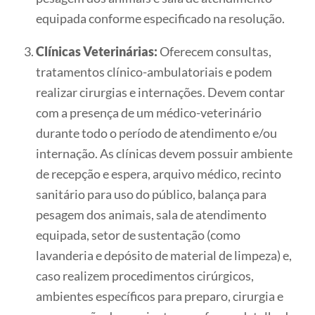
equipada conforme especificado na resolução.
Clínicas Veterinárias:
Oferecem consultas,
tratamentos clínico-ambulatoriais e podem
realizar cirurgias e internações. Devem contar
com a presença de um médico-veterinário
durante todo o período de atendimento e/ou
internação. As clínicas devem possuir ambiente
de recepção e espera, arquivo médico, recinto
sanitário para uso do público, balança para
pesagem dos animais, sala de atendimento
equipada, setor de sustentação (como
lavanderia e depósito de material de limpeza) e,
caso realizem procedimentos cirúrgicos,
ambientes específicos para preparo, cirurgia e