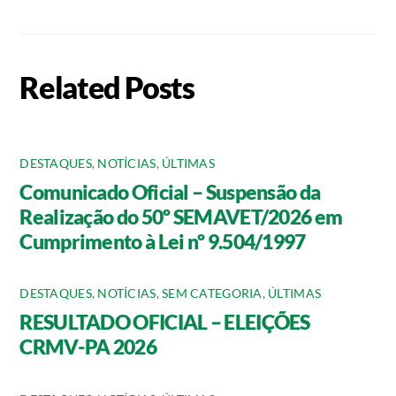
Related Posts
DESTAQUES
,
NOTÍCIAS
,
ÚLTIMAS
Comunicado Oficial – Suspensão da
Realização do 50º SEMAVET/2026 em
Cumprimento à Lei nº 9.504/1997
DESTAQUES
,
NOTÍCIAS
,
SEM CATEGORIA
,
ÚLTIMAS
RESULTADO OFICIAL – ELEIÇÕES
CRMV-PA 2026