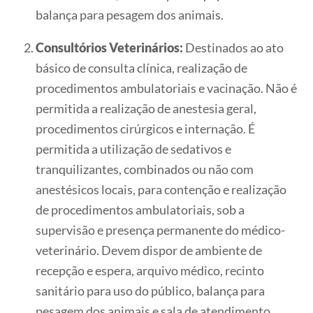
balança para pesagem dos animais.
Consultórios Veterinários:
Destinados ao ato
básico de consulta clínica, realização de
procedimentos ambulatoriais e vacinação. Não é
permitida a realização de anestesia geral,
procedimentos cirúrgicos e internação. É
permitida a utilização de sedativos e
tranquilizantes, combinados ou não com
anestésicos locais, para contenção e realização
de procedimentos ambulatoriais, sob a
supervisão e presença permanente do médico-
veterinário. Devem dispor de ambiente de
recepção e espera, arquivo médico, recinto
sanitário para uso do público, balança para
pesagem dos animais e sala de atendimento