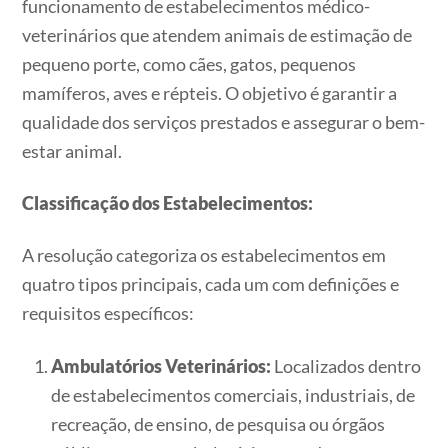
funcionamento de estabelecimentos médico-
veterinários que atendem animais de estimação de
pequeno porte, como cães, gatos, pequenos
mamíferos, aves e répteis. O objetivo é garantir a
qualidade dos serviços prestados e assegurar o bem-
estar animal.
Classificação dos Estabelecimentos:
A resolução categoriza os estabelecimentos em
quatro tipos principais, cada um com definições e
requisitos específicos:
Ambulatórios Veterinários:
Localizados dentro
de estabelecimentos comerciais, industriais, de
recreação, de ensino, de pesquisa ou órgãos