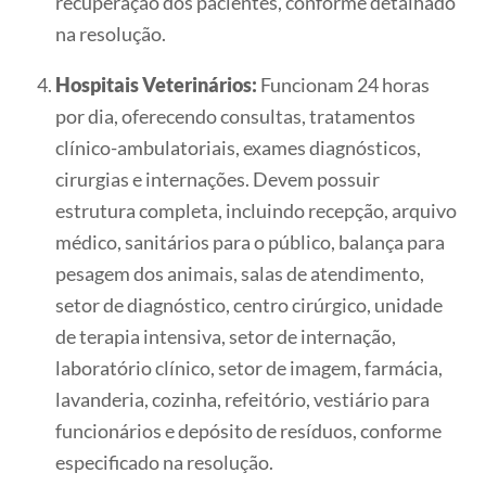
recuperação dos pacientes, conforme detalhado
na resolução.
Hospitais Veterinários:
Funcionam 24 horas
por dia, oferecendo consultas, tratamentos
clínico-ambulatoriais, exames diagnósticos,
cirurgias e internações. Devem possuir
estrutura completa, incluindo recepção, arquivo
médico, sanitários para o público, balança para
pesagem dos animais, salas de atendimento,
setor de diagnóstico, centro cirúrgico, unidade
de terapia intensiva, setor de internação,
laboratório clínico, setor de imagem, farmácia,
lavanderia, cozinha, refeitório, vestiário para
funcionários e depósito de resíduos, conforme
especificado na resolução.