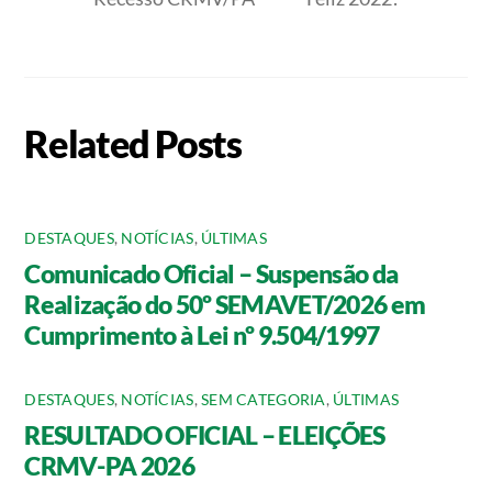
Related Posts
DESTAQUES
,
NOTÍCIAS
,
ÚLTIMAS
Comunicado Oficial – Suspensão da
Realização do 50º SEMAVET/2026 em
Cumprimento à Lei nº 9.504/1997
DESTAQUES
,
NOTÍCIAS
,
SEM CATEGORIA
,
ÚLTIMAS
RESULTADO OFICIAL – ELEIÇÕES
CRMV-PA 2026