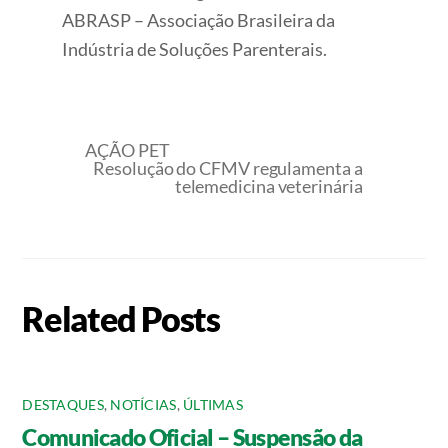
ABRASP – Associação Brasileira da
Indústria de Soluções Parenterais.
AÇÃO PET
Resolução do CFMV regulamenta a
telemedicina veterinária
Related Posts
DESTAQUES
,
NOTÍCIAS
,
ÚLTIMAS
Comunicado Oficial – Suspensão da