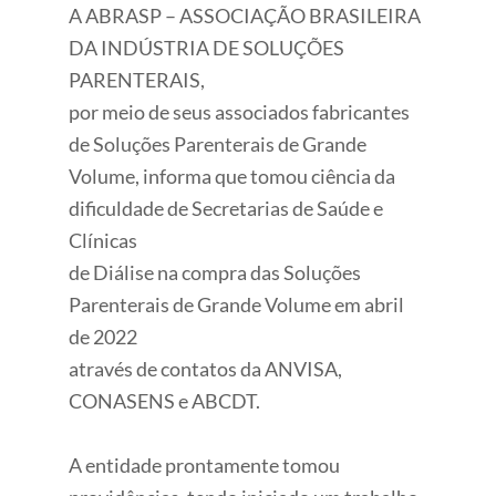
A ABRASP – ASSOCIAÇÃO BRASILEIRA
DA INDÚSTRIA DE SOLUÇÕES
PARENTERAIS,
por meio de seus associados fabricantes
de Soluções Parenterais de Grande
Volume, informa que tomou ciência da
dificuldade de Secretarias de Saúde e
Clínicas
de Diálise na compra das Soluções
Parenterais de Grande Volume em abril
de 2022
através de contatos da ANVISA,
CONASENS e ABCDT.
A entidade prontamente tomou