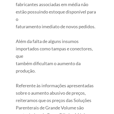
fabricantes associadas em média não
estão possuindo estoque disponível para
o
faturamento imediato de novos pedidos.
Além da falta de alguns insumos
importados como tampas e conectores,
que
também dificultam o aumento da
produção.
Referente às informações apresentadas
sobre o aumento abusivo de preços,
reiteramos que os preços das Soluções
Parenterais de Grande Volume são