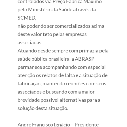
controlados via Preço Fábrica Máximo
pelo Ministério da Saúde através da
SCMED,
não podendo ser comercializados acima
deste valor teto pelas empresas
associadas.
Atuando desde sempre com primazia pela
saúde pública brasileira, a ABRASP
permanece acompanhando com especial
atenção os relatos de falta e a situação de
fabricação, mantendo reuniões com seus
associados e buscando com a maior
brevidade possível alternativas para a
solução desta situação.
André Francisco Ignácio – Presidente