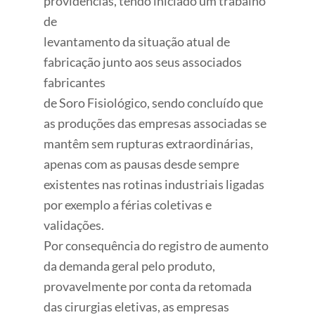
providências, tendo iniciado um trabalho
de
levantamento da situação atual de
fabricação junto aos seus associados
fabricantes
de Soro Fisiológico, sendo concluído que
as produções das empresas associadas se
mantêm sem rupturas extraordinárias,
apenas com as pausas desde sempre
existentes nas rotinas industriais ligadas
por exemplo a férias coletivas e
validações.
Por consequência do registro de aumento
da demanda geral pelo produto,
provavelmente por conta da retomada
das cirurgias eletivas, as empresas