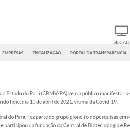
SISCAD
EMPRESAS
FISCALIZAÇÃO
PORTAL DA TRANSPARÊNCIA
do Estado do Pará (CRMV/PA) vem a público manifestar o 
rrido hoje, dia 10 de abril de 2021, vítima da Covid-19.
ral do Pará. Fez parte do grupo pioneiro de pesquisas em 
cas e participou da fundação da Central de Biotecnologia