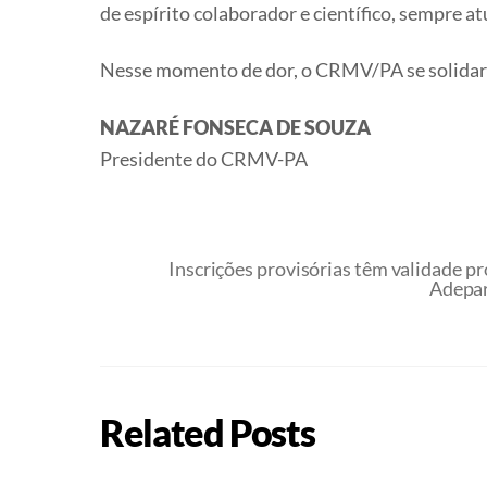
de espírito colaborador e científico, sempre a
Nesse momento de dor, o CRMV/PA se solidariz
NAZARÉ FONSECA DE SOUZA
Presidente do CRMV-PA
Inscrições provisórias têm validade 
Adepar
Related Posts