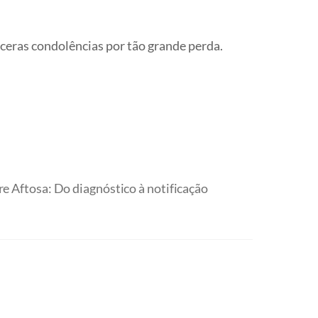
ceras condolências por tão grande perda.
 Aftosa: Do diagnóstico à notificação