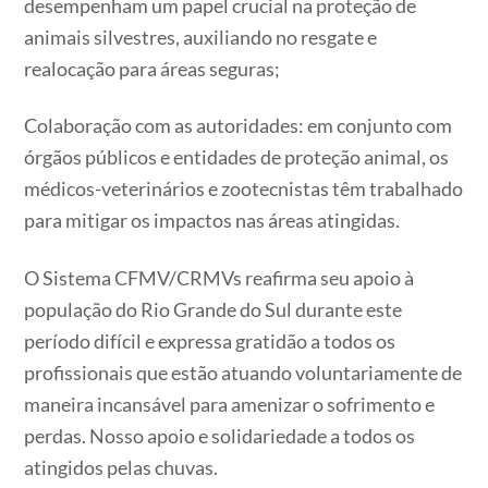
desempenham um papel crucial na proteção de
animais silvestres, auxiliando no resgate e
realocação para áreas seguras;
Colaboração com as autoridades: em conjunto com
órgãos públicos e entidades de proteção animal, os
médicos-veterinários e zootecnistas têm trabalhado
para mitigar os impactos nas áreas atingidas.
O Sistema CFMV/CRMVs reafirma seu apoio à
população do Rio Grande do Sul durante este
período difícil e expressa gratidão a todos os
profissionais que estão atuando voluntariamente de
maneira incansável para amenizar o sofrimento e
perdas. Nosso apoio e solidariedade a todos os
atingidos pelas chuvas.