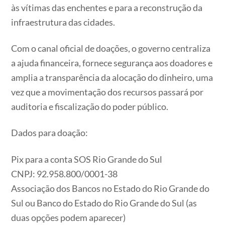
às vítimas das enchentes e para a reconstrução da
infraestrutura das cidades.
Com o canal oficial de doações, o governo centraliza
a ajuda financeira, fornece segurança aos doadores e
amplia a transparência da alocação do dinheiro, uma
vez que a movimentação dos recursos passará por
auditoria e fiscalização do poder público.
Dados para doação:
Pix para a conta SOS Rio Grande do Sul
CNPJ: 92.958.800/0001-38
Associação dos Bancos no Estado do Rio Grande do
Sul ou Banco do Estado do Rio Grande do Sul (as
duas opções podem aparecer)