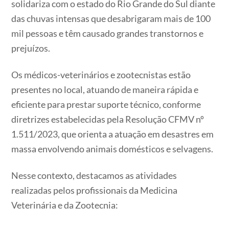
solidariza com o estado do Rio Grande do Sul diante
das chuvas intensas que desabrigaram mais de 100
mil pessoas e têm causado grandes transtornos e
prejuízos.
Os médicos-veterinários e zootecnistas estão
presentes no local, atuando de maneira rápida e
eficiente para prestar suporte técnico, conforme
diretrizes estabelecidas pela Resolução CFMV nº
1.511/2023, que orienta a atuação em desastres em
massa envolvendo animais domésticos e selvagens.
Nesse contexto, destacamos as atividades
realizadas pelos profissionais da Medicina
Veterinária e da Zootecnia: