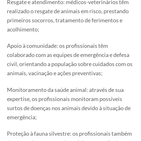
Resgate e atendimento: médicos-veterinários têm
realizado o resgate de animais em risco, prestando
primeiros socorros, tratamento de ferimentos e
acolhimento;
Apoio à comunidade: os profissionais têm
colaborado com as equipes de emergência e defesa
civil, orientando a população sobre cuidados com os
animais, vacinação e ações preventivas;
Monitoramento da saúde animal: através de sua
expertise, os profissionais monitoram possíveis
surtos de doenças nos animais devido à situação de
emergência;
Proteção à fauna silvestre: os profissionais também