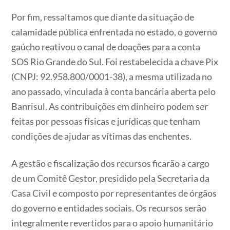
Por fim, ressaltamos que diante da situação de
calamidade pública enfrentada no estado, o governo
gaúcho reativou o canal de doações para a conta
SOS Rio Grande do Sul. Foi restabelecida a chave Pix
(CNPJ: 92.958.800/0001-38), a mesma utilizada no
ano passado, vinculada à conta bancária aberta pelo
Banrisul. As contribuições em dinheiro podem ser
feitas por pessoas físicas e jurídicas que tenham
condições de ajudar as vítimas das enchentes.
A gestão e fiscalização dos recursos ficarão a cargo
de um Comitê Gestor, presidido pela Secretaria da
Casa Civil e composto por representantes de órgãos
do governo e entidades sociais. Os recursos serão
integralmente revertidos para o apoio humanitário