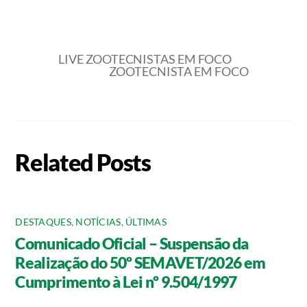
LIVE ZOOTECNISTAS EM FOCO
ZOOTECNISTA EM FOCO
Related Posts
DESTAQUES
,
NOTÍCIAS
,
ÚLTIMAS
Comunicado Oficial – Suspensão da
Realização do 50º SEMAVET/2026 em
Cumprimento à Lei nº 9.504/1997