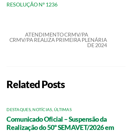
RESOLUÇÃO Nº 1236
ATENDIMENTO CRMV/PA
CRMV/PA REALIZA PRIMEIRA PLENÁRIA
DE 2024
Related Posts
DESTAQUES
,
NOTÍCIAS
,
ÚLTIMAS
Comunicado Oficial – Suspensão da
Realização do 50º SEMAVET/2026 em