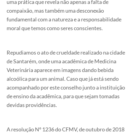
uma prática que revela não apenas a falta de
compaixão, mas também uma desconexão
fundamental com a natureza e a responsabilidade
moral que temos como seres conscientes.
Repudiamos o ato de crueldade realizado na cidade
de Santarém, onde uma acadêmica de Medicina
Veterinária aparece em imagens dando bebida
alcoólica para um animal. Caso que já está sendo
acompanhado por este conselho junto a instituição
de ensino da acadêmica, para que sejam tomadas
devidas providências.
A resolução Nº 1236 do CFMV, de outubro de 2018