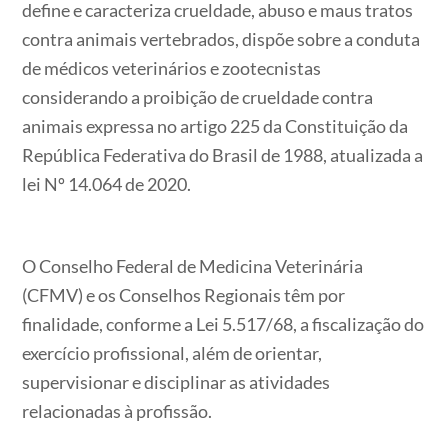
define e caracteriza crueldade, abuso e maus tratos
contra animais vertebrados, dispõe sobre a conduta
de médicos veterinários e zootecnistas
considerando a proibição de crueldade contra
animais expressa no artigo 225 da Constituição da
República Federativa do Brasil de 1988, atualizada a
lei Nº 14.064 de 2020.
O Conselho Federal de Medicina Veterinária
(CFMV) e os Conselhos Regionais têm por
finalidade, conforme a Lei 5.517/68, a fiscalização do
exercício profissional, além de orientar,
supervisionar e disciplinar as atividades
relacionadas à profissão.