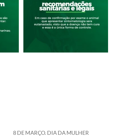
8 DE MARÇO. DIA DA MULHER