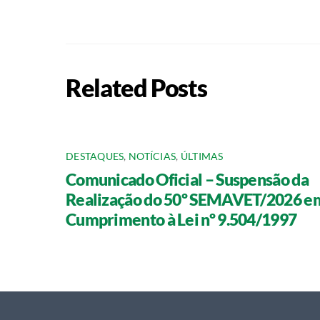
Related Posts
DESTAQUES
,
NOTÍCIAS
,
ÚLTIMAS
Comunicado Oficial – Suspensão da
Realização do 50º SEMAVET/2026 e
Cumprimento à Lei nº 9.504/1997