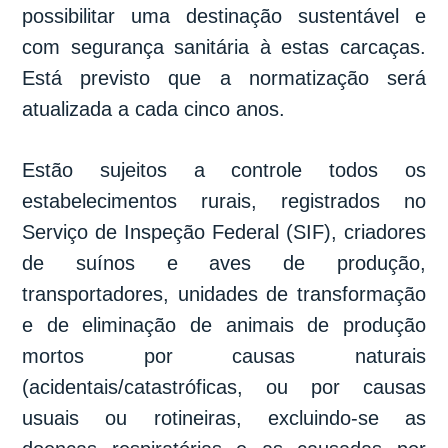
possibilitar uma destinação sustentável e
com segurança sanitária à estas carcaças.
Está previsto que a normatização será
atualizada a cada cinco anos.
Estão sujeitos a controle todos os
estabelecimentos rurais, registrados no
Serviço de Inspeção Federal (SIF), criadores
de suínos e aves de produção,
transportadores, unidades de transformação
e de eliminação de animais de produção
mortos por causas naturais
(acidentais/catastróficas, ou por causas
usuais ou rotineiras, excluindo-se as