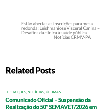
Estão abertas as inscrições para mesa
redonda: Leishmaniose Visceral Canina –
Desafios da clínica à saúde pública
Notícias CRMV-PA
Related Posts
DESTAQUES
,
NOTÍCIAS
,
ÚLTIMAS
Comunicado Oficial – Suspensão da
Realização do 50º SEMAVET/2026 em