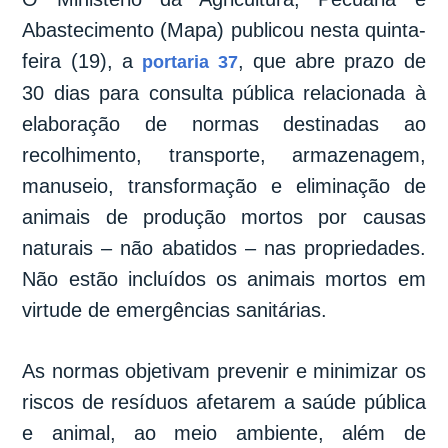
Abastecimento (Mapa) publicou nesta quinta-
feira (19), a
, que abre prazo de
portaria 37
30 dias para consulta pública relacionada à
elaboração de normas destinadas ao
recolhimento, transporte, armazenagem,
manuseio, transformação e eliminação de
animais de produção mortos por causas
naturais – não abatidos – nas propriedades.
Não estão incluídos os animais mortos em
virtude de emergências sanitárias.
As normas objetivam prevenir e minimizar os
riscos de resíduos afetarem a saúde pública
e animal, ao meio ambiente, além de