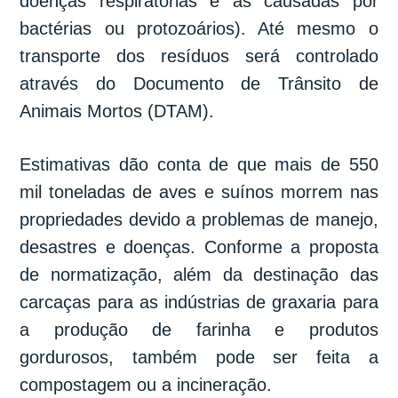
doenças respiratórias e as causadas por
bactérias ou protozoários). Até mesmo o
transporte dos resíduos será controlado
através do Documento de Trânsito de
Animais Mortos (DTAM).
Estimativas dão conta de que mais de 550
mil toneladas de aves e suínos morrem nas
propriedades devido a problemas de manejo,
desastres e doenças. Conforme a proposta
de normatização, além da destinação das
carcaças para as indústrias de graxaria para
a produção de farinha e produtos
gordurosos, também pode ser feita a
compostagem ou a incineração.