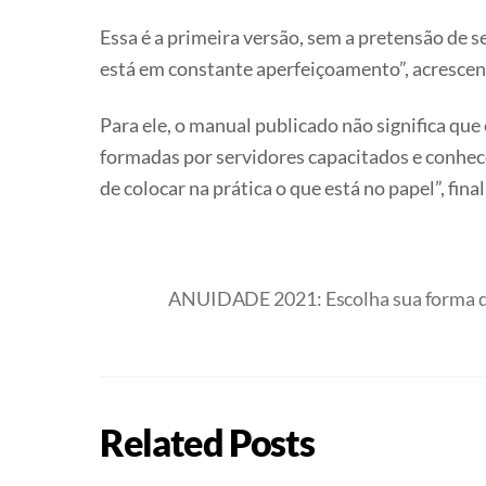
Essa é a primeira versão, sem a pretensão de
está em constante aperfeiçoamento”, acrescen
Para ele, o manual publicado não significa que
formadas por servidores capacitados e conhec
de colocar na prática o que está no papel”, fin
ANUIDADE 2021: Escolha sua forma d
Related Posts