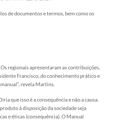
delos de documentos e termos, bem como os
 Os regionais apresentaram as contribuições,
esidente Francisco, do conhecimento prático e
 manual”, revela Martins.
iria que isso é a consequência e não a causa.
 produto à disposição da sociedade seja
cas e éticas (consequência). O Manual