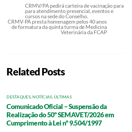
CRMV/PA pedirá carteira de vacinação para
para atendimento presencial, eventos e
cursos na sede do Conselho.
CRMV-PA presta homenagem pelos 40 anos
de formatura da quinta turma de Medicina
Veterinária da FCAP
Related Posts
DESTAQUES
,
NOTÍCIAS
,
ÚLTIMAS
Comunicado Oficial – Suspensão da
Realização do 50º SEMAVET/2026 em
Cumprimento à Lei nº 9.504/1997