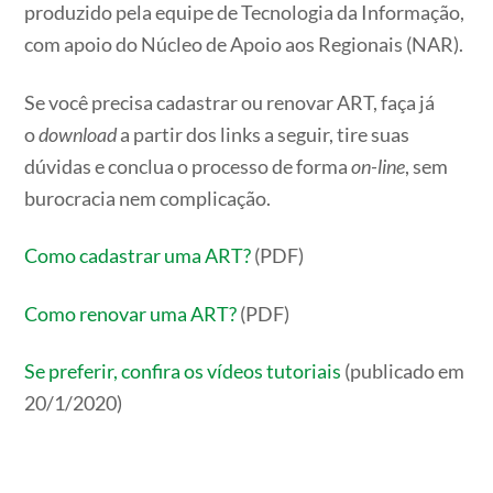
produzido pela equipe de Tecnologia da Informação,
com apoio do Núcleo de Apoio aos Regionais (NAR).
Se você precisa cadastrar ou renovar ART, faça já
o
download
a partir dos links a seguir, tire suas
dúvidas e conclua o processo de forma
on-line
, sem
burocracia nem complicação.
Como cadastrar uma ART?
(PDF)
Como renovar uma ART?
(PDF)
Se preferir, confira os vídeos tutoriais
(publicado em
20/1/2020)