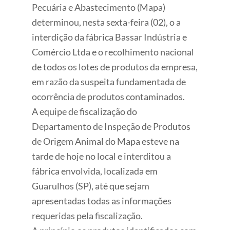
Pecuária e Abastecimento (Mapa)
determinou, nesta sexta-feira (02), o a
interdição da fábrica Bassar Indústria e
Comércio Ltda e o recolhimento nacional
de todos os lotes de produtos da empresa,
em razão da suspeita fundamentada de
ocorrência de produtos contaminados.
A equipe de fiscalização do
Departamento de Inspeção de Produtos
de Origem Animal do Mapa esteve na
tarde de hoje no local e interditou a
fábrica envolvida, localizada em
Guarulhos (SP), até que sejam
apresentadas todas as informações
requeridas pela fiscalização.