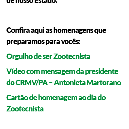
Confira aqui as homenagens que
preparamos para vocês:
Orgulho de ser Zootecnista
Vídeo com mensagem da presidente
do CRMV/PA – Antonieta Martorano
Cartão de homenagem ao dia do
Zootecnista