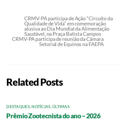
CRMV-PA participa de Ação “Circuito da
Qualidade de Vida” em comemoração
alusiva ao Dia Mundial da Alimentação
Saudável, na Praça Batista Campos
CRMV-PA participa de reunião da Câmara
Setorial de Equinos na FAEPA
Related Posts
DESTAQUES
,
NOTÍCIAS
,
ÚLTIMAS
Prêmio Zootecnista do ano – 2026