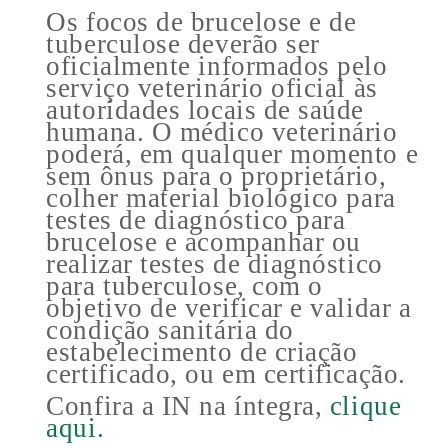
Os focos de brucelose e de
tuberculose deverão ser
oficialmente informados pelo
serviço veterinário oficial às
autoridades locais de saúde
humana. O médico veterinário
poderá, em qualquer momento e
sem ônus para o proprietário,
colher material biológico para
testes de diagnóstico para
brucelose e acompanhar ou
realizar testes de diagnóstico
para tuberculose, com o
objetivo de verificar e validar a
condição sanitária do
estabelecimento de criação
certificado, ou em certificação.
Confira a IN na íntegra,
clique
aqui.