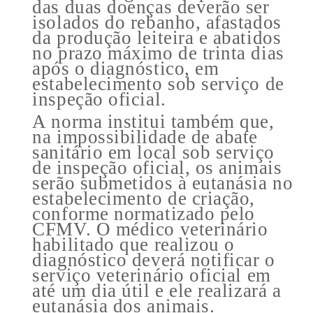
das duas doenças deverão ser
isolados do rebanho, afastados
da produção leiteira e abatidos
no prazo máximo de trinta dias
após o diagnóstico, em
estabelecimento sob serviço de
inspeção oficial.
A norma institui também que,
na impossibilidade de abate
sanitário em local sob serviço
de inspeção oficial, os animais
serão submetidos à eutanásia no
estabelecimento de criação,
conforme normatizado pelo
CFMV. O médico veterinário
habilitado que realizou o
diagnóstico deverá notificar o
serviço veterinário oficial em
até um dia útil e ele realizará a
eutanásia dos animais.