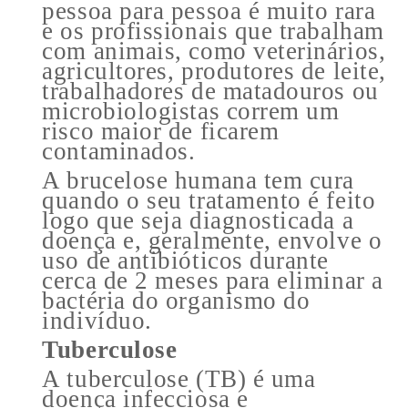
pessoa para pessoa é muito rara
e os profissionais que trabalham
com animais, como veterinários,
agricultores, produtores de leite,
trabalhadores de matadouros ou
microbiologistas correm um
risco maior de ficarem
contaminados.
A brucelose humana tem cura
quando o seu tratamento é feito
logo que seja diagnosticada a
doença e, geralmente, envolve o
uso de antibióticos durante
cerca de 2 meses para eliminar a
bactéria do organismo do
indivíduo.
Tuberculose
A tuberculose (TB) é uma
doença infecciosa e