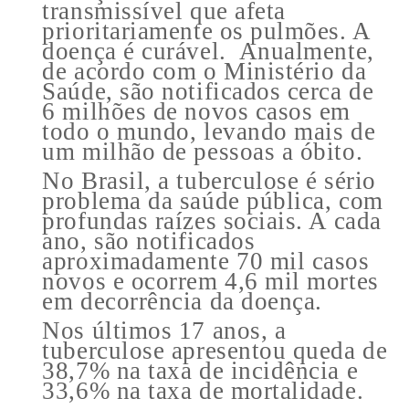
transmissível que afeta
prioritariamente os pulmões. A
doença é curável. Anualmente,
de acordo com o Ministério da
Saúde, são notificados cerca de
6 milhões de novos casos em
todo o mundo, levando mais de
um milhão de pessoas a óbito.
No Brasil, a tuberculose é sério
problema da saúde pública, com
profundas raízes sociais. A cada
ano, são notificados
aproximadamente 70 mil casos
novos e ocorrem 4,6 mil mortes
em decorrência da doença.
Nos últimos 17 anos, a
tuberculose apresentou queda de
38,7% na taxa de incidência e
33,6% na taxa de mortalidade.