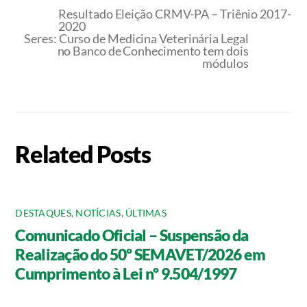
Resultado Eleição CRMV-PA – Triênio 2017-
2020
Seres: Curso de Medicina Veterinária Legal
no Banco de Conhecimento tem dois
módulos
Related Posts
DESTAQUES
,
NOTÍCIAS
,
ÚLTIMAS
Comunicado Oficial – Suspensão da
Realização do 50º SEMAVET/2026 em
Cumprimento à Lei nº 9.504/1997