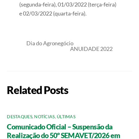
(segunda-feira), 01/03/2022 (terça-feira)
e 02/03/2022 (quarta-feira).
Dia do Agronegócio
ANUIDADE 2022
Related Posts
DESTAQUES
,
NOTÍCIAS
,
ÚLTIMAS
Comunicado Oficial – Suspensão da
Realização do 50º SEMAVET/2026 em