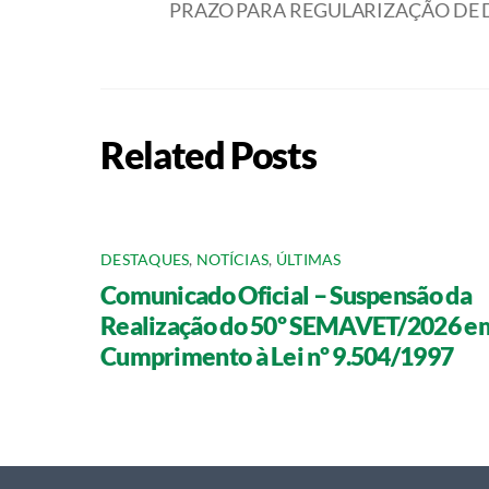
PRAZO PARA REGULARIZAÇÃO DE 
Related Posts
DESTAQUES
,
NOTÍCIAS
,
ÚLTIMAS
Comunicado Oficial – Suspensão da
Realização do 50º SEMAVET/2026 e
Cumprimento à Lei nº 9.504/1997