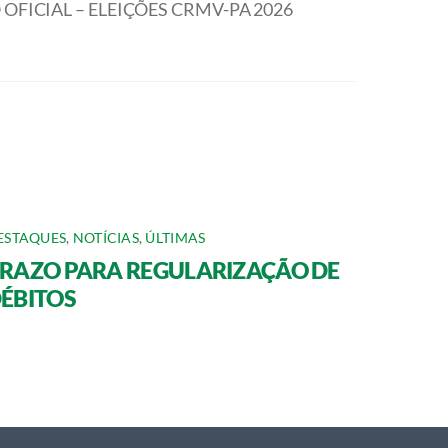
OFICIAL – ELEIÇÕES CRMV-PA 2026
ESTAQUES
,
NOTÍCIAS
,
ÚLTIMAS
RAZO PARA REGULARIZAÇÃO DE
ÉBITOS