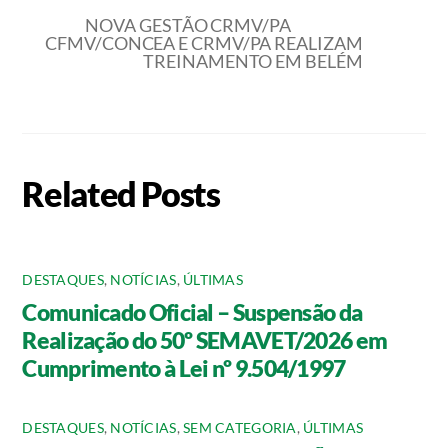
NOVA GESTÃO CRMV/PA
CFMV/CONCEA E CRMV/PA REALIZAM
TREINAMENTO EM BELÉM
Related Posts
DESTAQUES
,
NOTÍCIAS
,
ÚLTIMAS
Comunicado Oficial – Suspensão da
Realização do 50º SEMAVET/2026 em
Cumprimento à Lei nº 9.504/1997
DESTAQUES
,
NOTÍCIAS
,
SEM CATEGORIA
,
ÚLTIMAS