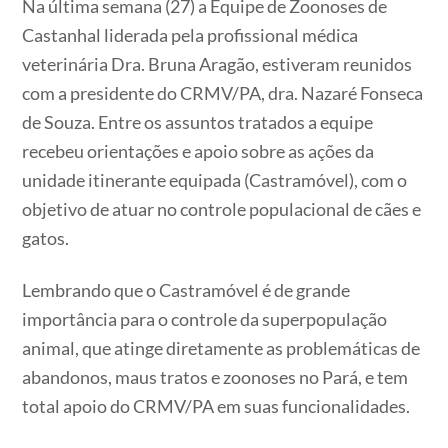
Na última semana (27) a Equipe de Zoonoses de
Castanhal liderada pela profissional médica
veterinária Dra. Bruna Aragão, estiveram reunidos
com a presidente do CRMV/PA, dra. Nazaré Fonseca
de Souza. Entre os assuntos tratados a equipe
recebeu orientações e apoio sobre as ações da
unidade itinerante equipada (Castramóvel), com o
objetivo de atuar no controle populacional de cães e
gatos.
Lembrando que o Castramóvel é de grande
importância para o controle da superpopulação
animal, que atinge diretamente as problemáticas de
abandonos, maus tratos e zoonoses no Pará, e tem
total apoio do CRMV/PA em suas funcionalidades.