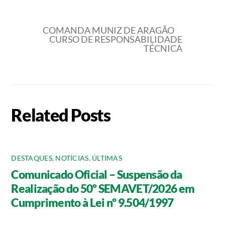
COMANDA MUNIZ DE ARAGÃO
CURSO DE RESPONSABILIDADE
TÉCNICA
Related Posts
DESTAQUES
,
NOTÍCIAS
,
ÚLTIMAS
Comunicado Oficial – Suspensão da
Realização do 50º SEMAVET/2026 em
Cumprimento à Lei nº 9.504/1997