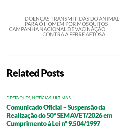
DOENÇAS TRANSMITIDAS DO ANIMAL
PARA O HOMEM POR MOSQUITOS
CAMPANHA NACIONAL DE VACINAÇÃO
CONTRA A FEBRE AFTOSA
Related Posts
DESTAQUES
,
NOTÍCIAS
,
ÚLTIMAS
Comunicado Oficial – Suspensão da
Realização do 50º SEMAVET/2026 em
Cumprimento à Lei nº 9.504/1997