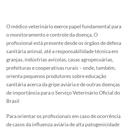
O médico veterinário exerce papel fundamental para
o monitoramento e controle da doença. O
profissional está presente desde os órgãos de defesa
sanitária animal, até a responsabilidade técnica em
granjas, indústrias avícolas, casas agropecuárias,
prefeituras e cooperativas rurais – onde, também,
orienta pequenos produtores sobre educação
sanitária acerca da gripe aviária e de outras doenças
de importância para o Serviço Veterinário Oficial do
Brasil
Para orientar os profissionais em caso de ocorrência
de casos da influenza aviária de alta patogenicidade