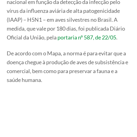
nacional em função da detecção da infecção pelo
vírus da influenza aviária de alta patogenicidade
(IAAP) – H5N1 – em aves silvestres no Brasil. A
medida, que vale por 180 dias, foi publicada Diário
Oficial da União, pela
portaria nº 587, de 22/05
.
De acordo com o Mapa, a norma é para evitar que a
doença chegue à produção de aves de subsistência e
comercial, bem como para preservar a fauna e a
saúde humana.