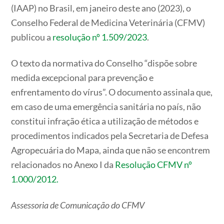
(IAAP) no Brasil, em janeiro deste ano (2023), o
Conselho Federal de Medicina Veterinária (CFMV)
publicou a
resolução nº 1.509/2023
.
O texto da normativa do Conselho “dispõe sobre
medida excepcional para prevenção e
enfrentamento do vírus”. O documento assinala que,
em caso de uma emergência sanitária no país, não
constitui infração ética a utilização de métodos e
procedimentos indicados pela Secretaria de Defesa
Agropecuária do Mapa, ainda que não se encontrem
relacionados no Anexo I da
Resolução CFMV nº
1.000/2012.
Assessoria de Comunicação do CFMV