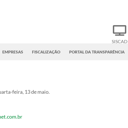
SISCAD
EMPRESAS
FISCALIZAÇÃO
PORTAL DA TRANSPARÊNCIA
rta-feira, 13 de maio.
net.com.br