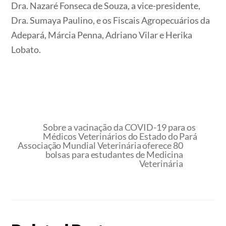
Dra. Nazaré Fonseca de Souza, a vice-presidente,
Dra. Sumaya Paulino, e os Fiscais Agropecuários da
Adepará, Márcia Penna, Adriano Vilar e Herika
Lobato.
Sobre a vacinação da COVID-19 para os
Médicos Veterinários do Estado do Pará
Associação Mundial Veterinária oferece 80
bolsas para estudantes de Medicina
Veterinária