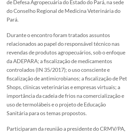
de Defesa Agropecuária do Estado do Pará, na sede
do Conselho Regional de Medicina Veterinária do
Pará.
Durante o encontro foram tratados assuntos
relacionados ao papel do responsável técnico nas
revendas de produtos agropecuários, sob o enfoque
da ADEPARA; a fiscalização de medicamentos
controlados (IN 35/2017); o uso consciente e
fiscalização de antimicrobianos; a fiscalização de Pet
Shops, clínicas veterinárias e empresas virtuais; a
importância da cadeia de frios na comercialização e
uso de termolábeis e o projeto de Educação
Sanitária para os temas propostos.
Participaram da reunião a presidente do CRMV/PA,