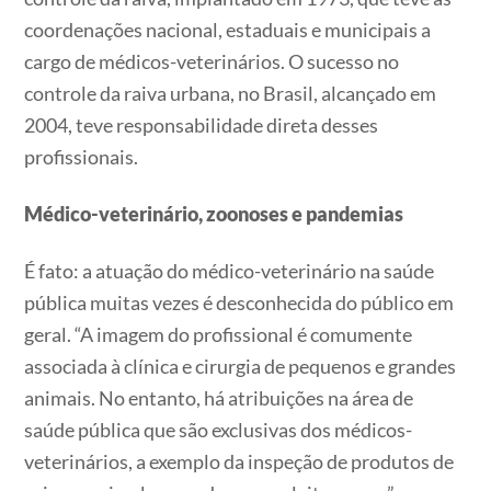
coordenações nacional, estaduais e municipais a
cargo de médicos-veterinários. O sucesso no
controle da raiva urbana, no Brasil, alcançado em
2004, teve responsabilidade direta desses
profissionais.
Médico-veterinário, zoonoses e pandemias
É fato: a atuação do médico-veterinário na saúde
pública muitas vezes é desconhecida do público em
geral. “A imagem do profissional é comumente
associada à clínica e cirurgia de pequenos e grandes
animais. No entanto, há atribuições na área de
saúde pública que são exclusivas dos médicos-
veterinários, a exemplo da inspeção de produtos de