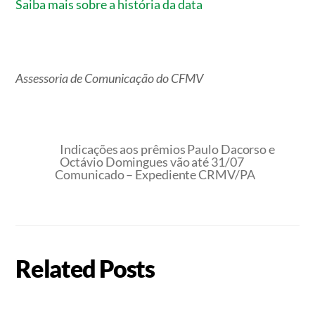
Saiba mais sobre a história da data
Assessoria de Comunicação do CFMV
Indicações aos prêmios Paulo Dacorso e
Octávio Domingues vão até 31/07
Comunicado – Expediente CRMV/PA
Related Posts