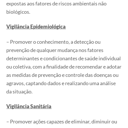
expostas aos fatores de riscos ambientais não
biológicos.
Vigilância Epidemiológica
– Promover o conhecimento, a detecção ou
prevenção de qualquer mudança nos fatores
determinantes e condicionantes de saúde individual
ou coletiva, com a finalidade de recomendar e adotar
as medidas de prevenção e controle das doenças ou
agravos, captando dados e realizando uma análise
da situação.
Vigilância Sanitária
– Promover ações capazes de eliminar, diminuir ou