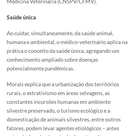
Medicina Veterinária (CNSPV/CFMV).
Saúde única
Ao cuidar, simultaneamente, da saúde animal,
humana e ambiental, o médico-veterinário aplica na
prática o conceito da saúde única, agregando um
conhecimento ampliado sobre doenças
potencialmente pandêmicas.
Morais explica que a urbanização dos territórios
rurais, o extrativismo em áreas selvagens, as
constantes incursões humanas em ambiente
silvestre preservado, o turismo ecológico e a
domesticação de animais silvestres, entre outros
fatores, podem levar agentes etiológicos – antes