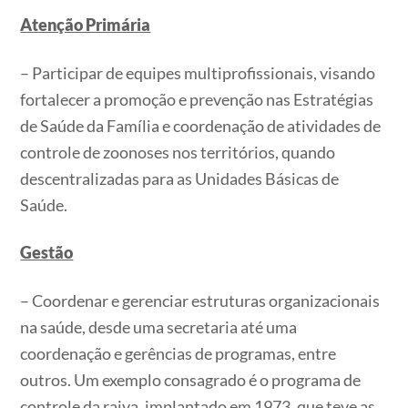
Atenção Primária
– Participar de equipes multiprofissionais, visando
fortalecer a promoção e prevenção nas Estratégias
de Saúde da Família e coordenação de atividades de
controle de zoonoses nos territórios, quando
descentralizadas para as Unidades Básicas de
Saúde.
Gestão
– Coordenar e gerenciar estruturas organizacionais
na saúde, desde uma secretaria até uma
coordenação e gerências de programas, entre
outros. Um exemplo consagrado é o programa de
controle da raiva, implantado em 1973, que teve as