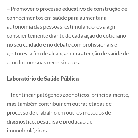
– Promover o processo educativo de construção de
conhecimentos em saúde para aumentar a
autonomia das pessoas, estimulando-os a agir
conscientemente diante de cada ação do cotidiano
no seu cuidado e no debate com profissionais e
gestores, a fim de alcançar uma atenção de saúde de
acordo com suas necessidades.
Laboratório de Saúde Pública
– Identificar patógenos zoonóticos, principalmente,
mas também contribuir em outras etapas de
processo de trabalho em outros métodos de
diagnóstico, pesquisa e produção de
imunobiológicos.