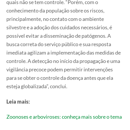
quais não se tem controle. “Porém, com o
conhecimento da população sobre os riscos,
principalmente, no contato com o ambiente
silvestre e a adoção dos cuidados necessários, é
possível evitar a disseminação de patógenos. A
busca correta do serviço público e sua resposta
imediata agilizam a implementação das medidas de
controle. A detecção no início da propagação e uma
vigilância precoce podem permitir intervenções
para se obter o controle da doença antes que ela
esteja globalizada”, conclui.
Leia mais:
Zoonoses e arboviroses: conheça mais sobre o tema