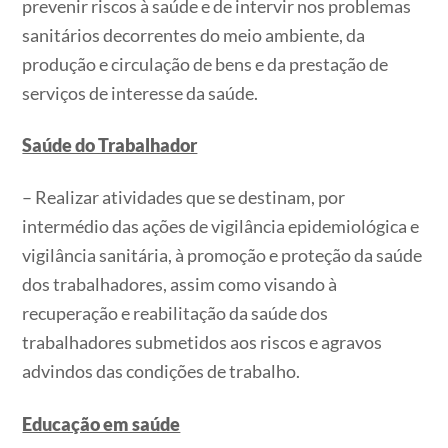
prevenir riscos à saúde e de intervir nos problemas
sanitários decorrentes do meio ambiente, da
produção e circulação de bens e da prestação de
serviços de interesse da saúde.
Saúde do Trabalhador
– Realizar atividades que se destinam, por
intermédio das ações de vigilância epidemiológica e
vigilância sanitária, à promoção e proteção da saúde
dos trabalhadores, assim como visando à
recuperação e reabilitação da saúde dos
trabalhadores submetidos aos riscos e agravos
advindos das condições de trabalho.
Educação em saúde