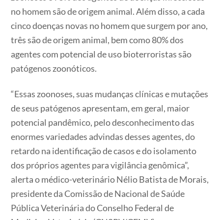
no homem são de origem animal. Além disso, a cada
cinco doenças novas no homem que surgem por ano,
três são de origem animal, bem como 80% dos
agentes com potencial de uso bioterroristas são
patógenos zoonóticos.
“Essas zoonoses, suas mudanças clínicas e mutações
de seus patógenos apresentam, em geral, maior
potencial pandêmico, pelo desconhecimento das
enormes variedades advindas desses agentes, do
retardo na identificação de casos e do isolamento
dos próprios agentes para vigilância genômica”,
alerta o médico-veterinário Nélio Batista de Morais,
presidente da Comissão de Nacional de Saúde
Pública Veterinária do Conselho Federal de