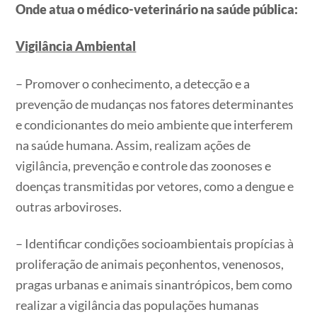
Onde atua o médico-veterinário na saúde pública:
Vigilância Ambiental
– Promover o conhecimento, a detecção e a
prevenção de mudanças nos fatores determinantes
e condicionantes do meio ambiente que interferem
na saúde humana. Assim, realizam ações de
vigilância, prevenção e controle das zoonoses e
doenças transmitidas por vetores, como a dengue e
outras arboviroses.
– Identificar condições socioambientais propícias à
proliferação de animais peçonhentos, venenosos,
pragas urbanas e animais sinantrópicos, bem como
realizar a vigilância das populações humanas