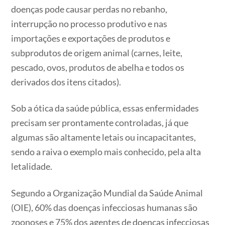
doenças pode causar perdas no rebanho,
interrupção no processo produtivo e nas
importações e exportações de produtos e
subprodutos de origem animal (carnes, leite,
pescado, ovos, produtos de abelha e todos os
derivados dos itens citados).
Sob a ótica da saúde pública, essas enfermidades
precisam ser prontamente controladas, já que
algumas são altamente letais ou incapacitantes,
sendo a raiva o exemplo mais conhecido, pela alta
letalidade.
Segundo a Organização Mundial da Saúde Animal
(OIE), 60% das doenças infecciosas humanas são
zoonoses e 75% dos agentes de doenças infecciosas