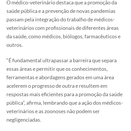
O médico-veterinário destaca que a promoção da
saúde pública e a prevenção de novas pandemias
passam pela integração do trabalho de médicos-
veterinários com profissionais de diferentes áreas
da saúde, como médicos, biólogos, farmacêuticos e
outros.
“É fundamental ultrapassar a barreira que separa
essas áreas e permitir que os conhecimentos,
ferramentas e abordagens gerados em uma área
acelerem o progresso de outra e resultem em
respostas mais eficientes para a promoção da saúde
pública”, afirma, lembrando que a ação dos médicos-
veterinários e as zoonoses não podem ser
negligenciadas.