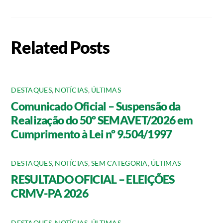
Related Posts
DESTAQUES
,
NOTÍCIAS
,
ÚLTIMAS
Comunicado Oficial – Suspensão da
Realização do 50º SEMAVET/2026 em
Cumprimento à Lei nº 9.504/1997
DESTAQUES
,
NOTÍCIAS
,
SEM CATEGORIA
,
ÚLTIMAS
RESULTADO OFICIAL – ELEIÇÕES
CRMV-PA 2026
DESTAQUES
,
NOTÍCIAS
,
ÚLTIMAS