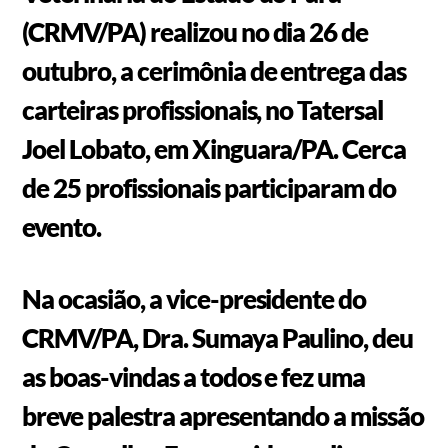
(CRMV/PA) realizou no dia 26 de
outubro, a cerimônia de entrega das
carteiras profissionais, no Tatersal
Joel Lobato, em Xinguara/PA. Cerca
de 25 profissionais participaram do
evento.
Na ocasião, a vice-presidente do
CRMV/PA, Dra. Sumaya Paulino, deu
as boas-vindas a todos e fez uma
breve palestra apresentando a missão