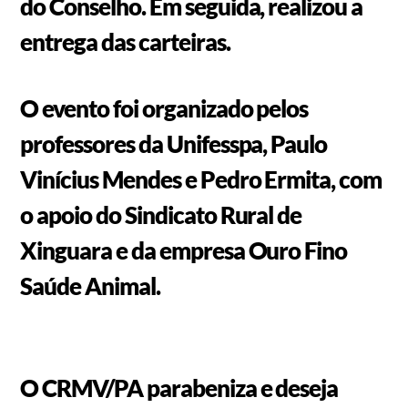
do Conselho. Em seguida, realizou a
entrega das carteiras.
O evento foi organizado pelos
professores da Unifesspa, Paulo
Vinícius Mendes e Pedro Ermita, com
o apoio do Sindicato Rural de
Xinguara e da empresa Ouro Fino
Saúde Animal.
O CRMV/PA parabeniza e deseja