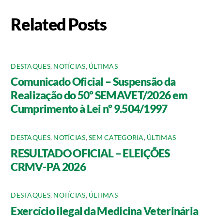
Related Posts
DESTAQUES
,
NOTÍCIAS
,
ÚLTIMAS
Comunicado Oficial – Suspensão da
Realização do 50º SEMAVET/2026 em
Cumprimento à Lei nº 9.504/1997
DESTAQUES
,
NOTÍCIAS
,
SEM CATEGORIA
,
ÚLTIMAS
RESULTADO OFICIAL – ELEIÇÕES
CRMV-PA 2026
DESTAQUES
,
NOTÍCIAS
,
ÚLTIMAS
Exercício ilegal da Medicina Veterinária