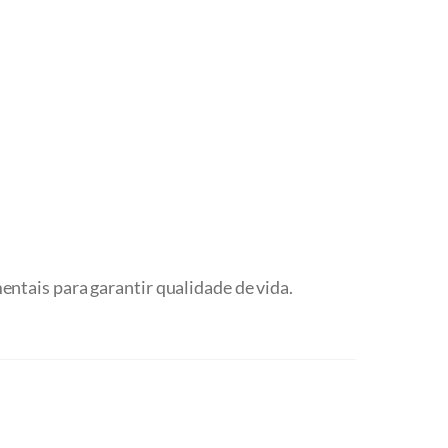
ntais para garantir qualidade de vida.