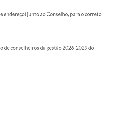
e endereço) junto ao Conselho, para o correto
rpo de conselheiros da gestão 2026-2029 do