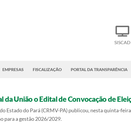
SISCAD
EMPRESAS
FISCALIZAÇÃO
PORTAL DA TRANSPARÊNCIA
l da União o Edital de Convocação de Ele
o Estado do Pará (CRMV-PA) publicou, nesta quinta-feira, 
ão para a gestão 2026/2029.