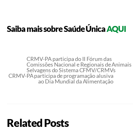
Saiba mais sobre Saúde Única
AQUI
CRMV-PA participa do II Fórum das
Comissões Nacional e Regionais de Animais
Selvagens do Sistema CFMV/CRMVs
CRMV-PA participa de programação alusiva
ao Dia Mundial da Alimentação
Related Posts