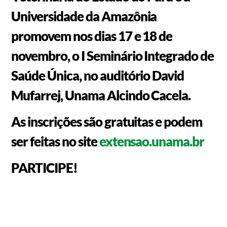
Universidade da Amazônia
promovem nos dias 17 e 18 de
novembro, o I Seminário Integrado de
Saúde Única, no auditório David
Mufarrej, Unama Alcindo Cacela.
As inscrições são gratuitas e podem
ser feitas no site
e
xtensao.unama.br
PARTICIPE!