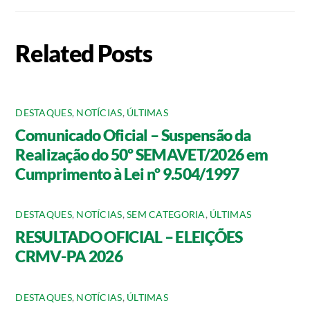
Related Posts
DESTAQUES
,
NOTÍCIAS
,
ÚLTIMAS
Comunicado Oficial – Suspensão da
Realização do 50º SEMAVET/2026 em
Cumprimento à Lei nº 9.504/1997
DESTAQUES
,
NOTÍCIAS
,
SEM CATEGORIA
,
ÚLTIMAS
RESULTADO OFICIAL – ELEIÇÕES
CRMV-PA 2026
DESTAQUES
,
NOTÍCIAS
,
ÚLTIMAS