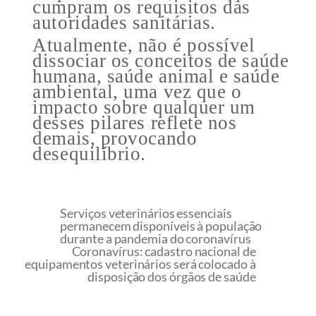
cumpram os requisitos das
autoridades sanitárias.
Atualmente, não é possível
dissociar os conceitos de saúde
humana, saúde animal e saúde
ambiental, uma vez que o
impacto sobre qualquer um
desses pilares reflete nos
demais, provocando
desequilíbrio.
Serviços veterinários essenciais
permanecem disponíveis à população
durante a pandemia do coronavírus
Coronavírus: cadastro nacional de
equipamentos veterinários será colocado à
disposição dos órgãos de saúde