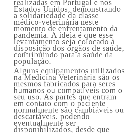
realizadas em Portugal e nos
Estados Unidos, demonstrando
a solidariedade da classe
médico-veterinária neste
momento de enfrentamento da
pandemia. A ideia é que esse
levantamento seja colocado à
disposição dos órgãos de saúde,
contribuindo para a saúde da
população.
Alguns equipamentos utilizados
na Medicina Veterinária são os
mesmos fabricados para seres
humanos ou compatíveis com o
seu uso. As partes que entram
em contato com o paciente
normalmente são cambiáveis ou
descartáveis, podendo
eventualmente ser
disponibilizados, desde que