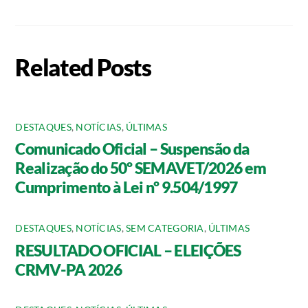
Related Posts
DESTAQUES
,
NOTÍCIAS
,
ÚLTIMAS
Comunicado Oficial – Suspensão da
Realização do 50º SEMAVET/2026 em
Cumprimento à Lei nº 9.504/1997
DESTAQUES
,
NOTÍCIAS
,
SEM CATEGORIA
,
ÚLTIMAS
RESULTADO OFICIAL – ELEIÇÕES
CRMV-PA 2026