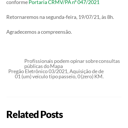
conforme
Portaria CRMV/PA nº 047/2021
Retornaremos na segunda-feira, 19/07/21, às 8h.
Agradecemos a compreensão.
Profissionais podem opinar sobre consultas
públicas do Mapa
Pregão Eletrônico 03/2021, Aquisição de de
01 (um) veículo tipo passeio, 0 (zero) KM.
Related Posts