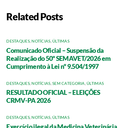
Related Posts
DESTAQUES
,
NOTÍCIAS
,
ÚLTIMAS
Comunicado Oficial – Suspensão da
Realização do 50º SEMAVET/2026 em
Cumprimento à Lei nº 9.504/1997
DESTAQUES
,
NOTÍCIAS
,
SEM CATEGORIA
,
ÚLTIMAS
RESULTADO OFICIAL – ELEIÇÕES
CRMV-PA 2026
DESTAQUES
,
NOTÍCIAS
,
ÚLTIMAS
Exercício ilegal da Medicina Veterinária