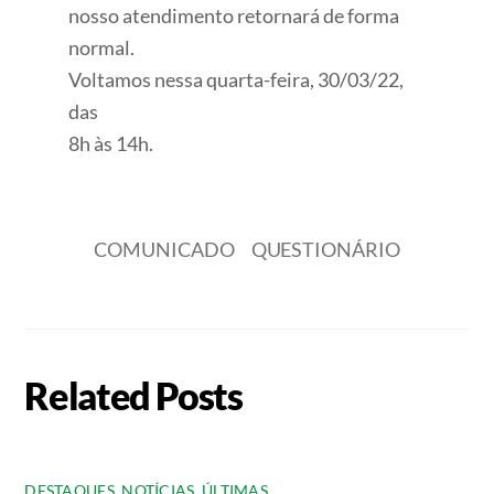
nosso atendimento retornará de forma
normal.
Voltamos nessa quarta-feira, 30/03/22,
das
8h às 14h.
COMUNICADO
QUESTIONÁRIO
Related Posts
DESTAQUES
,
NOTÍCIAS
,
ÚLTIMAS