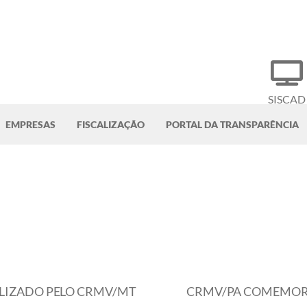
SISCAD
EMPRESAS
FISCALIZAÇÃO
PORTAL DA TRANSPARÊNCIA
ALIZADO PELO CRMV/MT
CRMV/PA COMEMORA