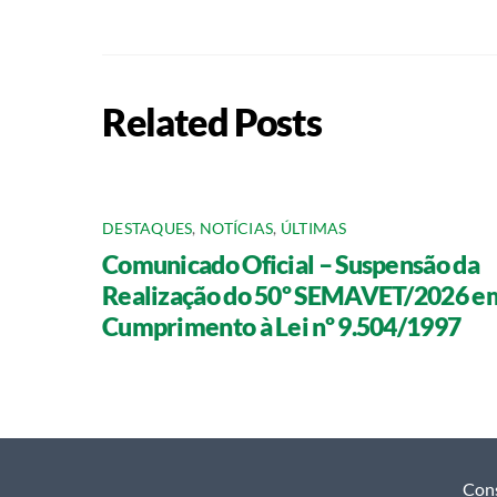
Related Posts
DESTAQUES
,
NOTÍCIAS
,
ÚLTIMAS
Comunicado Oficial – Suspensão da
Realização do 50º SEMAVET/2026 e
Cumprimento à Lei nº 9.504/1997
Cons